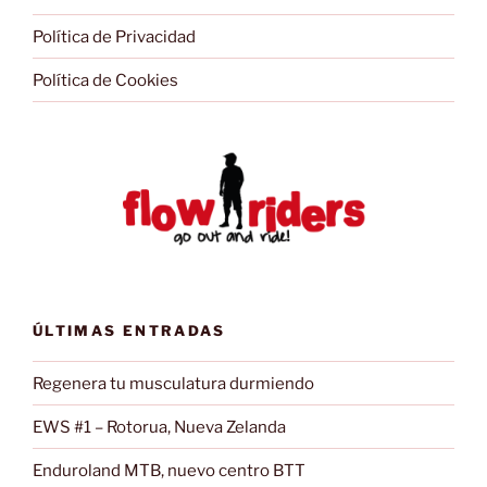
Política de Privacidad
Política de Cookies
ÚLTIMAS ENTRADAS
Regenera tu musculatura durmiendo
EWS #1 – Rotorua, Nueva Zelanda
Enduroland MTB, nuevo centro BTT