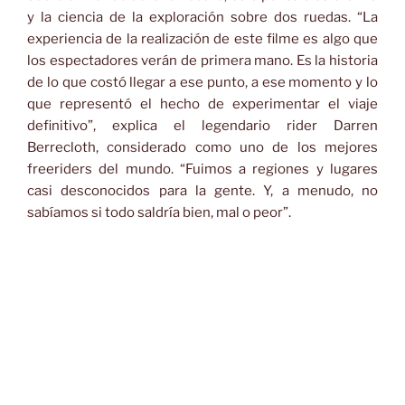
y la ciencia de la exploración sobre dos ruedas. “La
experiencia de la realización de este filme es algo que
los espectadores verán de primera mano. Es la historia
de lo que costó llegar a ese punto, a ese momento y lo
que representó el hecho de experimentar el viaje
definitivo”, explica el legendario rider Darren
Berrecloth, considerado como uno de los mejores
freeriders del mundo. “Fuimos a regiones y lugares
casi desconocidos para la gente. Y, a menudo, no
sabíamos si todo saldría bien, mal o peor”.