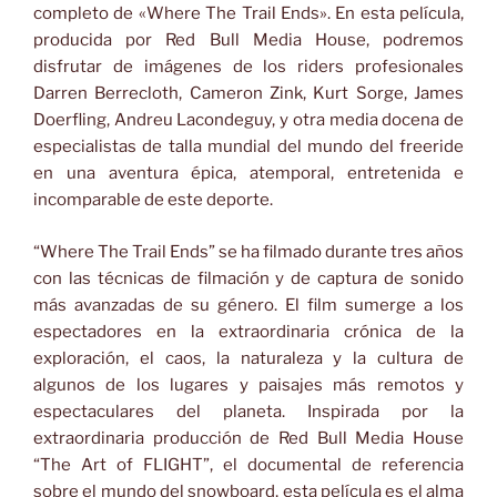
completo de «Where The Trail Ends». En esta película,
producida por Red Bull Media House, podremos
disfrutar de imágenes de los riders profesionales
Darren Berrecloth, Cameron Zink, Kurt Sorge, James
Doerfling, Andreu Lacondeguy, y otra media docena de
especialistas de talla mundial del mundo del freeride
en una aventura épica, atemporal, entretenida e
incomparable de este deporte.
“Where The Trail Ends” se ha filmado durante tres años
con las técnicas de filmación y de captura de sonido
más avanzadas de su género. El film sumerge a los
espectadores en la extraordinaria crónica de la
exploración, el caos, la naturaleza y la cultura de
algunos de los lugares y paisajes más remotos y
espectaculares del planeta. Inspirada por la
extraordinaria producción de Red Bull Media House
“The Art of FLIGHT”, el documental de referencia
sobre el mundo del snowboard, esta película es el alma