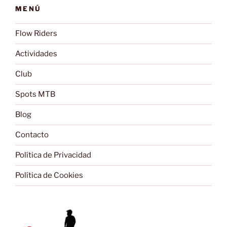
MENÚ
Flow Riders
Actividades
Club
Spots MTB
Blog
Contacto
Política de Privacidad
Política de Cookies