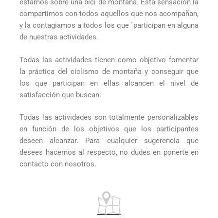
estamos sobre una bici de montaña. Esta sensación la
compartimos con todos aquellos que nos acompañan,
y la contagiamos a todos los que `participan en alguna
de nuestras actividades.
Todas las actividades tienen como objetivo fomentar
la práctica del ciclismo de montaña y conseguir que
los que participan en ellas alcancen el nivel de
satisfacción que buscan.
Todas las actividades son totalmente personalizables
en función de los objetivos que los participantes
deseen alcanzar. Para cualquier sugerencia que
desees hacernos al respecto, no dudes en ponerte en
contacto con nosotros.