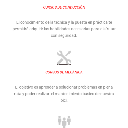
CURSOS DE CONDUCCIÓN
El conocimiento de la técnica y la puesta en práctica te
permitirá adquirir las habilidades necesarias para disfrutar
con seguridad.
CURSOS DE MECÁNICA
El objetivo es aprender a solucionar problemas en plena
ruta y poder realizar el mantenimiento básico de nuestra
bici.