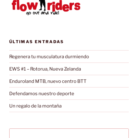
ÚLTIMAS ENTRADAS
Regenera tu musculatura durmiendo
EWS #1 – Rotorua, Nueva Zelanda
Enduroland MTB, nuevo centro BTT
Defendamos nuestro deporte
Un regalo de la montaña