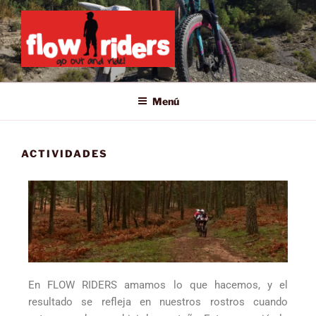
GO OUT AND RIDE!
Menú
ACTIVIDADES
En FLOW RIDERS amamos lo que hacemos, y el
resultado se refleja en nuestros rostros cuando