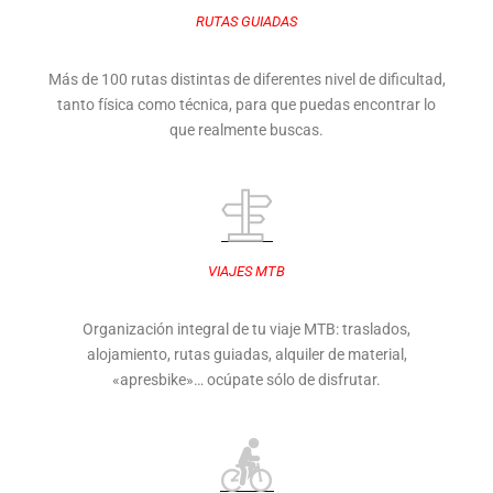
RUTAS GUIADAS
Más de 100 rutas distintas de diferentes nivel de dificultad,
tanto física como técnica, para que puedas encontrar lo
que realmente buscas.
VIAJES MTB
Organización integral de tu viaje MTB: traslados,
alojamiento, rutas guiadas, alquiler de material,
«apresbike»… ocúpate sólo de disfrutar.