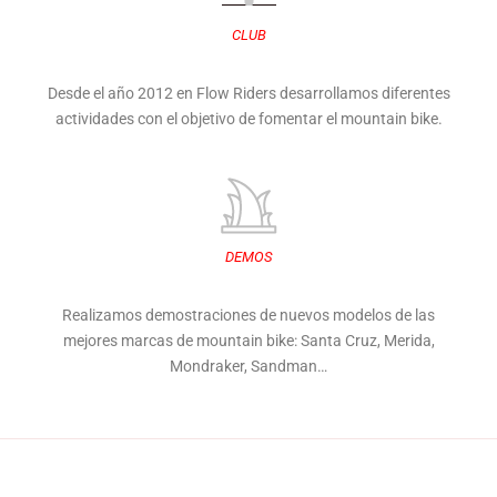
CLUB
Desde el año 2012 en Flow Riders desarrollamos diferentes
actividades con el objetivo de fomentar el mountain bike.
DEMOS
Realizamos demostraciones de nuevos modelos de las
mejores marcas de mountain bike: Santa Cruz, Merida,
Mondraker, Sandman…