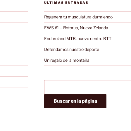
ÚLTIMAS ENTRADAS
Regenera tu musculatura durmiendo
EWS #1 – Rotorua, Nueva Zelanda
Enduroland MTB, nuevo centro BTT
Defendamos nuestro deporte
Un regalo de la montaña
Buscar en la página