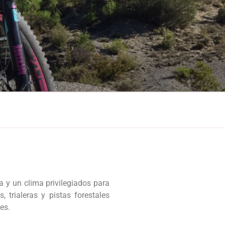
y un clima privilegiados para
, trialeras y pistas forestales
es.