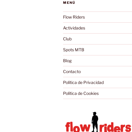
MENÚ
Flow Riders
Actividades
Club
Spots MTB
Blog
Contacto
Política de Privacidad
Política de Cookies