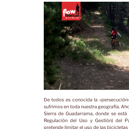
De todos es conocida la «persecución»
sufrimos en toda nuestra geografía. Ahor
Sierra de Guadarrama, donde se está
Regulación del Uso y Gestión) del P
pretende limitar el uso de las biciclet