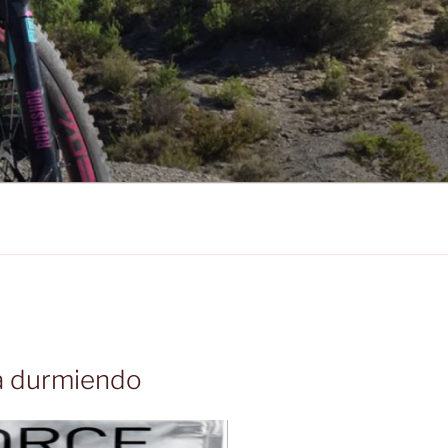
a durmiendo