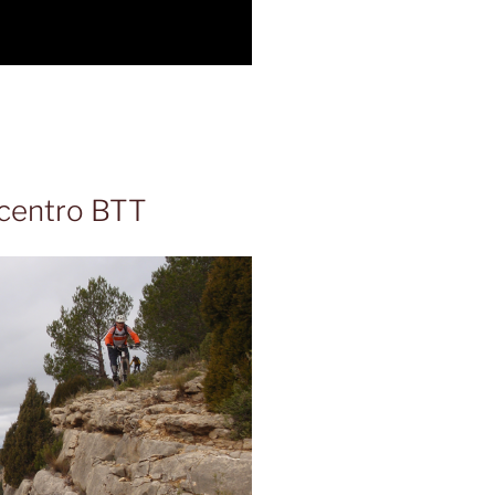
centro BTT