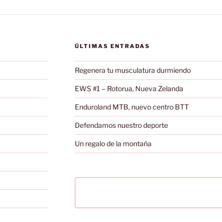
ÚLTIMAS ENTRADAS
Regenera tu musculatura durmiendo
EWS #1 – Rotorua, Nueva Zelanda
Enduroland MTB, nuevo centro BTT
Defendamos nuestro deporte
Un regalo de la montaña