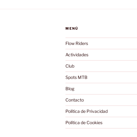
MENÚ
Flow Riders
Actividades
Club
Spots MTB
Blog
Contacto
Política de Privacidad
Política de Cookies