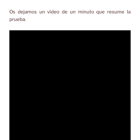
Os dejamos un vídeo de un minuto que resume la
prueba.