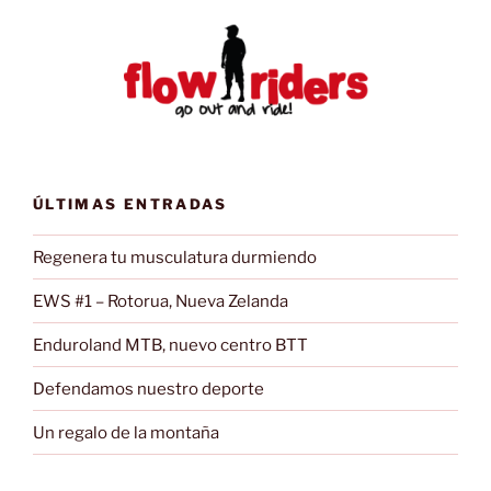
ÚLTIMAS ENTRADAS
Regenera tu musculatura durmiendo
EWS #1 – Rotorua, Nueva Zelanda
Enduroland MTB, nuevo centro BTT
Defendamos nuestro deporte
Un regalo de la montaña