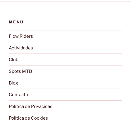
MENÚ
Flow Riders
Actividades
Club
Spots MTB
Blog
Contacto
Política de Privacidad
Política de Cookies