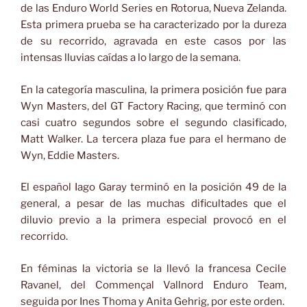
de las Enduro World Series en Rotorua, Nueva Zelanda.
Esta primera prueba se ha caracterizado por la dureza
de su recorrido, agravada en este casos por las
intensas lluvias caídas a lo largo de la semana.
En la categoría masculina, la primera posición fue para
Wyn Masters, del GT Factory Racing, que terminó con
casi cuatro segundos sobre el segundo clasificado,
Matt Walker. La tercera plaza fue para el hermano de
Wyn, Eddie Masters.
El español Iago Garay terminó en la posición 49 de la
general, a pesar de las muchas dificultades que el
diluvio previo a la primera especial provocó en el
recorrido.
En féminas la victoria se la llevó la francesa Cecile
Ravanel, del Commençal Vallnord Enduro Team,
seguida por Ines Thoma y Anita Gehrig, por este orden.