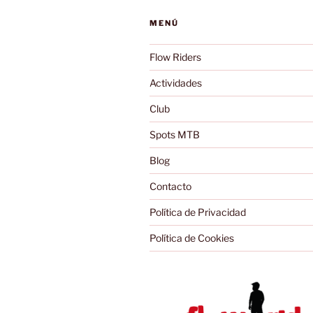
MENÚ
Flow Riders
Actividades
Club
Spots MTB
Blog
Contacto
Política de Privacidad
Política de Cookies