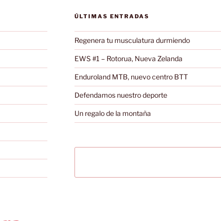
ÚLTIMAS ENTRADAS
Regenera tu musculatura durmiendo
EWS #1 – Rotorua, Nueva Zelanda
Enduroland MTB, nuevo centro BTT
Defendamos nuestro deporte
Un regalo de la montaña