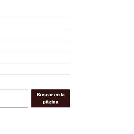
Buscar en la
página