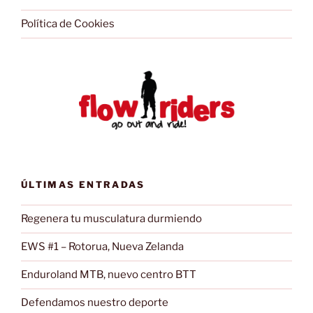
Política de Cookies
ÚLTIMAS ENTRADAS
Regenera tu musculatura durmiendo
EWS #1 – Rotorua, Nueva Zelanda
Enduroland MTB, nuevo centro BTT
Defendamos nuestro deporte