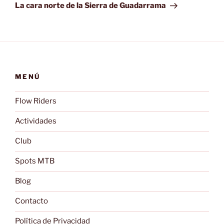
entrada
La cara norte de la Sierra de Guadarrama
MENÚ
Flow Riders
Actividades
Club
Spots MTB
Blog
Contacto
Política de Privacidad