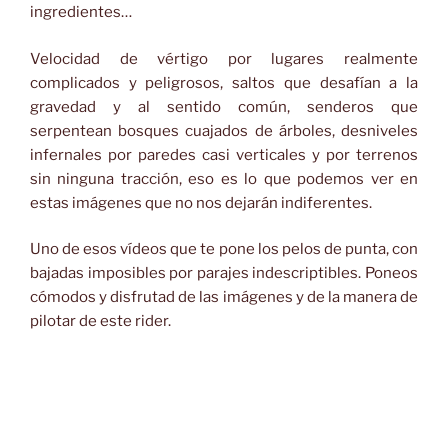
ingredientes…
Velocidad de vértigo por lugares realmente
complicados y peligrosos, saltos que desafían a la
gravedad y al sentido común, senderos que
serpentean bosques cuajados de árboles, desniveles
infernales por paredes casi verticales y por terrenos
sin ninguna tracción, eso es lo que podemos ver en
estas imágenes que no nos dejarán indiferentes.
Uno de esos vídeos que te pone los pelos de punta, con
bajadas imposibles por parajes indescriptibles. Poneos
cómodos y disfrutad de las imágenes y de la manera de
pilotar de este rider.