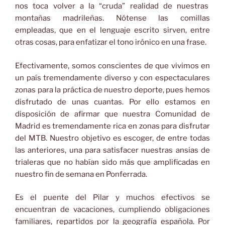
nos toca volver a la “cruda” realidad de nuestras
montañas madrileñas. Nótense las comillas
empleadas, que en el lenguaje escrito sirven, entre
otras cosas, para enfatizar el tono irónico en una frase.
Efectivamente, somos conscientes de que vivimos en
un país tremendamente diverso y con espectaculares
zonas para la práctica de nuestro deporte, pues hemos
disfrutado de unas cuantas. Por ello estamos en
disposición de afirmar que nuestra Comunidad de
Madrid es tremendamente rica en zonas para disfrutar
del MTB. Nuestro objetivo es escoger, de entre todas
las anteriores, una para satisfacer nuestras ansias de
trialeras que no habían sido más que amplificadas en
nuestro fin de semana en Ponferrada.
Es el puente del Pilar y muchos efectivos se
encuentran de vacaciones, cumpliendo obligaciones
familiares, repartidos por la geografía española. Por