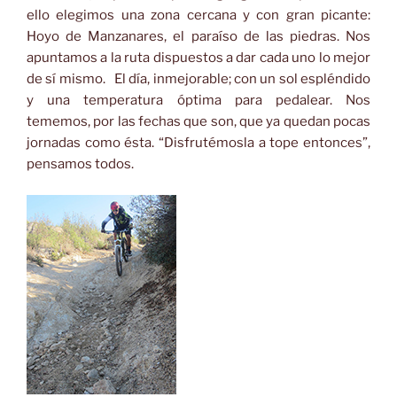
ello elegimos una zona cercana y con gran picante:
Hoyo de Manzanares, el paraíso de las piedras. Nos
apuntamos a la ruta dispuestos a dar cada uno lo mejor
de sí mismo. El día, inmejorable; con un sol espléndido
y una temperatura óptima para pedalear. Nos
tememos, por las fechas que son, que ya quedan pocas
jornadas como ésta. “Disfrutémosla a tope entonces”,
pensamos todos.