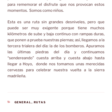
para rememorar el disfrute que nos provocan estos
momentos. Somos como niños.
Esta es una ruta sin grandes desniveles, pero que
puede ser muy exigente porque tiene muchos
kilómetros de sube y baja continuo con rampas duras,
que ponen a prueba nuestras piernas; así, llegamos a la
tercera trialera del día: la de los bomberos. Apuramos
las últimas piedras del día y continuamos
“sendereando” cuesta arriba y cuesta abajo hasta
llegar a Hoyo, donde nos tomamos unas merecidas
cervezas para celebrar nuestra vuelta a la sierra
madrileña.
CATEGORÍAS
GENERAL
,
RUTAS