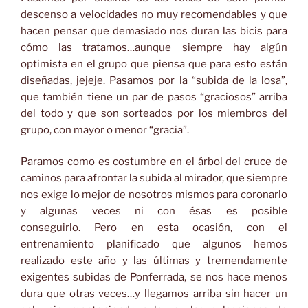
descenso a velocidades no muy recomendables y que
hacen pensar que demasiado nos duran las bicis para
cómo las tratamos…aunque siempre hay algún
optimista en el grupo que piensa que para esto están
diseñadas, jejeje. Pasamos por la “subida de la losa”,
que también tiene un par de pasos “graciosos” arriba
del todo y que son sorteados por los miembros del
grupo, con mayor o menor “gracia”.
Paramos como es costumbre en el árbol del cruce de
caminos para afrontar la subida al mirador, que siempre
nos exige lo mejor de nosotros mismos para coronarlo
y algunas veces ni con ésas es posible
conseguirlo. Pero en esta ocasión, con el
entrenamiento planificado que algunos hemos
realizado este año y las últimas y tremendamente
exigentes subidas de Ponferrada, se nos hace menos
dura que otras veces…y llegamos arriba sin hacer un