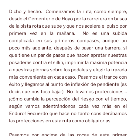
Dicho y hecho. Comenzamos la ruta, como siempre,
desde el Cementerio de Hoyo por la carretera en busca
de la pista rota que sube y que nos acelera el pulso por
primera vez en la mañana. No es una subida
complicada en sus primeros compases, aunque un
poco más adelante, después de pasar una barrera, sí
que tiene un par de pasos que hacen apretar nuestras
posaderas contra el sillín, imprimir la máxima potencia
a nuestras piernas sobre los pedales y elegir la trazada
más conveniente en cada caso. Pasamos el trance con
éxito y llegamos al punto de inflexión de pendiente (es
decir, que nos toca bajar). No llevamos protecciones…
¡cómo cambia la percepción del riesgo con el tiempo,
según vamos adentrándonos cada vez más en el
Enduro! Recuerdo que hace no tanto considerábamos
las protecciones en esta ruta como obligatorias…
Pasamos por encima de las rocas de este primer