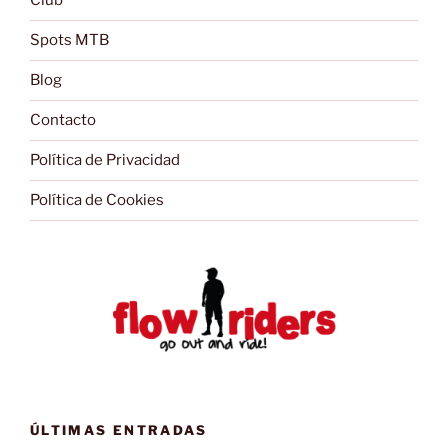
Club
Spots MTB
Blog
Contacto
Política de Privacidad
Política de Cookies
ÚLTIMAS ENTRADAS