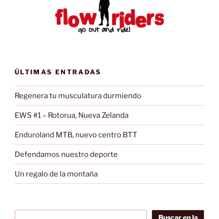
ÚLTIMAS ENTRADAS
Regenera tu musculatura durmiendo
EWS #1 – Rotorua, Nueva Zelanda
Enduroland MTB, nuevo centro BTT
Defendamos nuestro deporte
Un regalo de la montaña
Buscar en la