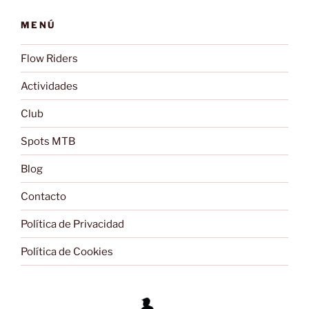
MENÚ
Flow Riders
Actividades
Club
Spots MTB
Blog
Contacto
Política de Privacidad
Política de Cookies