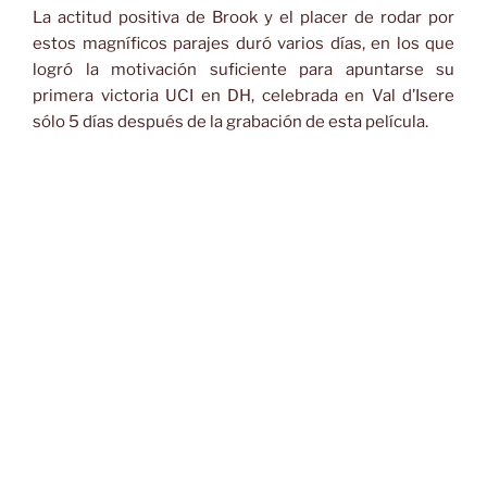
La actitud positiva de Brook y el placer de rodar por
estos magníficos parajes duró varios días, en los que
logró la motivación suficiente para apuntarse su
primera victoria UCI en DH, celebrada en Val d’Isere
sólo 5 días después de la grabación de esta película.