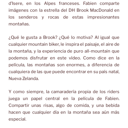
d’Isere, en los Alpes franceses. Fabien comparte
imágenes con la estrella del DH Brook MacDonald en
los senderos y rocas de estas impresionantes
montañas.
¿Qué le gusta a Brook? ¿Qué lo motiva? Al igual que
cualquier mountain biker, le inspira el paisaje, el aire de
la montaña, y la experiencia de puro all-mountain que
podemos disfrutar en este vídeo. Como dice en la
película, las montañas son enormes, a diferencia de
cualquiera de las que puede encontrar en su país natal,
Nueva Zelanda.
Y como siempre, la camaradería propia de los riders
juega un papel central en la película de Fabien.
Compartir unas risas, algo de comida, y una bebida
hacen que cualquier día en la montaña sea aún más
especial.