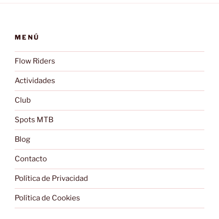
MENÚ
Flow Riders
Actividades
Club
Spots MTB
Blog
Contacto
Política de Privacidad
Política de Cookies