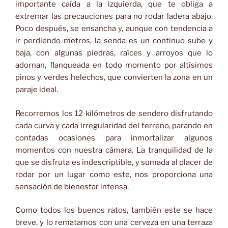
importante caída a la izquierda, que te obliga a
extremar las precauciones para no rodar ladera abajo.
Poco después, se ensancha y, aunque con tendencia a
ir perdiendo metros, la senda es un continuo sube y
baja, con algunas piedras, raíces y arroyos que lo
adornan, flanqueada en todo momento por altísimos
pinos y verdes helechos, que convierten la zona en un
paraje ideal.
Recorremos los 12 kilómetros de sendero disfrutando
cada curva y cada irregularidad del terreno, parando en
contadas ocasiones para inmortalizar algunos
momentos con nuestra cámara. La tranquilidad de la
que se disfruta es indescriptible, y sumada al placer de
rodar por un lugar como este, nos proporciona una
sensación de bienestar intensa.
Como todos los buenos ratos, también este se hace
breve, y lo rematamos con una cerveza en una terraza