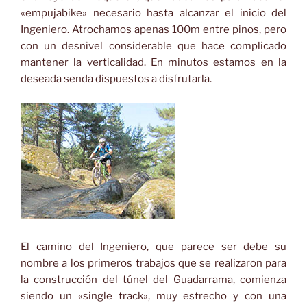
«empujabike» necesario hasta alcanzar el inicio del
Ingeniero. Atrochamos apenas 100m entre pinos, pero
con un desnivel considerable que hace complicado
mantener la verticalidad. En minutos estamos en la
deseada senda dispuestos a disfrutarla.
El camino del Ingeniero, que parece ser debe su
nombre a los primeros trabajos que se realizaron para
la construcción del túnel del Guadarrama, comienza
siendo un «single track», muy estrecho y con una