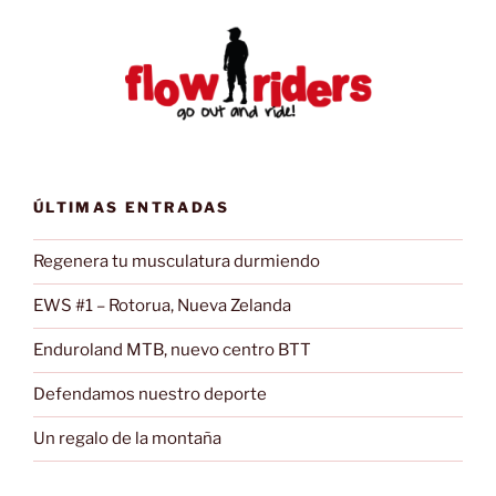
ÚLTIMAS ENTRADAS
Regenera tu musculatura durmiendo
EWS #1 – Rotorua, Nueva Zelanda
Enduroland MTB, nuevo centro BTT
Defendamos nuestro deporte
Un regalo de la montaña