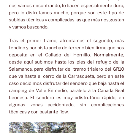
nos vamos encontrando, lo hacen especialmente duro,
pero lo disfrutamos mucho, porque son este tipo de
subidas técnicas y complicadas las que más nos gustan
y vamos buscando.
Tras el primer tramo, afrontamos el segundo, más
tendido y por pista ancha de terreno bien firme que nos
deposita en el Collado del Hornillo. Normalmente,
desde aquí subimos hasta los pies del refugio de la
Salamanca, para disfrutar del tramo trialero del GR10
que va hasta el cerro de la Carrasqueta, pero en este
caso decidimos disfrutar del sendero que baja hasta el
camping de Valle Enmedio, paralelo a la Cañada Real
Leonesa. El sendero es muy «disfrutón»: rápido, en
algunas zonas accidentado, sin complicaciones
técnicas y con bastante flow.