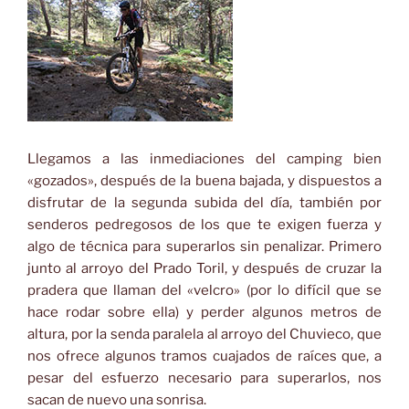
Llegamos a las inmediaciones del camping bien
«gozados», después de la buena bajada, y dispuestos a
disfrutar de la segunda subida del día, también por
senderos pedregosos de los que te exigen fuerza y
algo de técnica para superarlos sin penalizar. Primero
junto al arroyo del Prado Toril, y después de cruzar la
pradera que llaman del «velcro» (por lo difícil que se
hace rodar sobre ella) y perder algunos metros de
altura, por la senda paralela al arroyo del Chuvieco, que
nos ofrece algunos tramos cuajados de raíces que, a
pesar del esfuerzo necesario para superarlos, nos
sacan de nuevo una sonrisa.