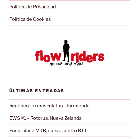
Política de Privacidad
Política de Cookies
ÚLTIMAS ENTRADAS
Regenera tu musculatura durmiendo
EWS #1 – Rotorua, Nueva Zelanda
Enduroland MTB, nuevo centro BTT