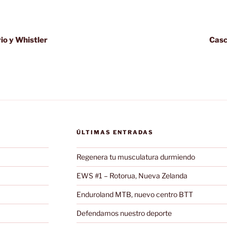
io y Whistler
Casc
ÚLTIMAS ENTRADAS
Regenera tu musculatura durmiendo
EWS #1 – Rotorua, Nueva Zelanda
Enduroland MTB, nuevo centro BTT
Defendamos nuestro deporte