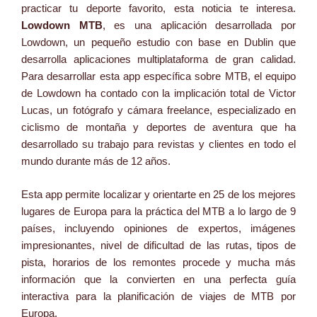
practicar tu deporte favorito, esta noticia te interesa.
Lowdown MTB
, es una aplicación desarrollada por
Lowdown, un pequeño estudio con base en Dublin que
desarrolla aplicaciones multiplataforma de gran calidad.
Para desarrollar esta app específica sobre MTB, el equipo
de Lowdown ha contado con la implicación total de Victor
Lucas, un fotógrafo y cámara freelance, especializado en
ciclismo de montaña y deportes de aventura que ha
desarrollado su trabajo para revistas y clientes en todo el
mundo durante más de 12 años.
Esta app permite localizar y orientarte en 25 de los mejores
lugares de Europa para la práctica del MTB a lo largo de 9
países, incluyendo opiniones de expertos, imágenes
impresionantes, nivel de dificultad de las rutas, tipos de
pista, horarios de los remontes procede y mucha más
información que la convierten en una perfecta guía
interactiva para la planificación de viajes de MTB por
Europa.