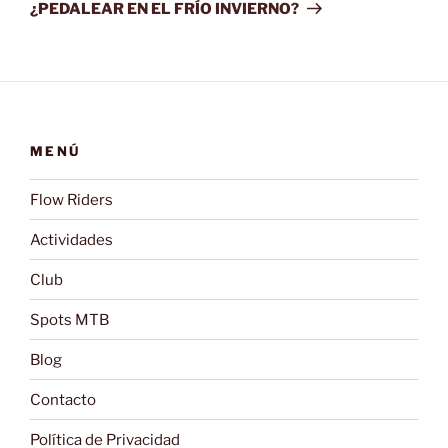
entrada
¿PEDALEAR EN EL FRÍO INVIERNO?
MENÚ
Flow Riders
Actividades
Club
Spots MTB
Blog
Contacto
Política de Privacidad