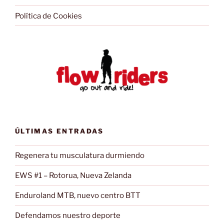
Política de Cookies
ÚLTIMAS ENTRADAS
Regenera tu musculatura durmiendo
EWS #1 – Rotorua, Nueva Zelanda
Enduroland MTB, nuevo centro BTT
Defendamos nuestro deporte