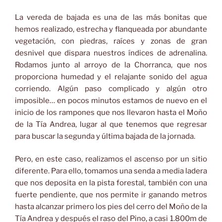
La vereda de bajada es una de las más bonitas que
hemos realizado, estrecha y flanqueada por abundante
vegetación, con piedras, raíces y zonas de gran
desnivel que dispara nuestros índices de adrenalina.
Rodamos junto al arroyo de la Chorranca, que nos
proporciona humedad y el relajante sonido del agua
corriendo. Algún paso complicado y algún otro
imposible… en pocos minutos estamos de nuevo en el
inicio de los rampones que nos llevaron hasta el Moño
de la Tía Andrea, lugar al que tenemos que regresar
para buscar la segunda y última bajada de la jornada.
Pero, en este caso, realizamos el ascenso por un sitio
diferente. Para ello, tomamos una senda a media ladera
que nos deposita en la pista forestal, también con una
fuerte pendiente, que nos permite ir ganando metros
hasta alcanzar primero los pies del cerro del Moño de la
Tía Andrea y después el raso del Pino, a casi 1.800m de