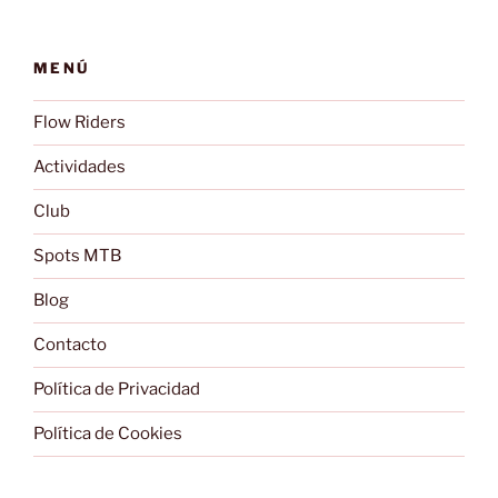
MENÚ
Flow Riders
Actividades
Club
Spots MTB
Blog
Contacto
Política de Privacidad
Política de Cookies