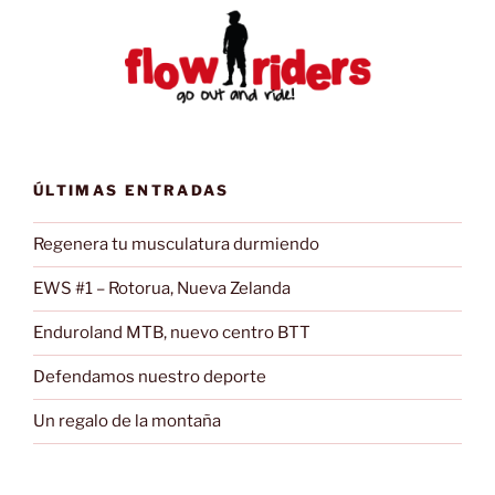
ÚLTIMAS ENTRADAS
Regenera tu musculatura durmiendo
EWS #1 – Rotorua, Nueva Zelanda
Enduroland MTB, nuevo centro BTT
Defendamos nuestro deporte
Un regalo de la montaña