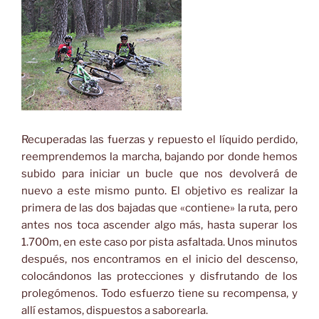
Recuperadas las fuerzas y repuesto el líquido perdido,
reemprendemos la marcha, bajando por donde hemos
subido para iniciar un bucle que nos devolverá de
nuevo a este mismo punto. El objetivo es realizar la
primera de las dos bajadas que «contiene» la ruta, pero
antes nos toca ascender algo más, hasta superar los
1.700m, en este caso por pista asfaltada. Unos minutos
después, nos encontramos en el inicio del descenso,
colocándonos las protecciones y disfrutando de los
prolegómenos. Todo esfuerzo tiene su recompensa, y
allí estamos, dispuestos a saborearla.