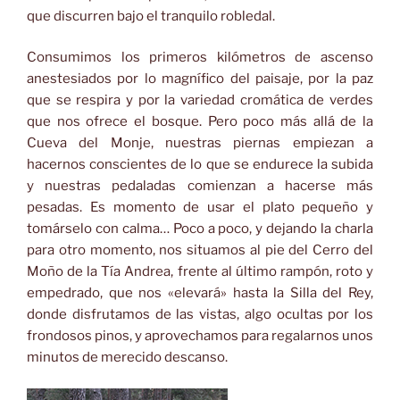
que discurren bajo el tranquilo robledal.
Consumimos los primeros kilómetros de ascenso
anestesiados por lo magnífico del paisaje, por la paz
que se respira y por la variedad cromática de verdes
que nos ofrece el bosque. Pero poco más allá de la
Cueva del Monje, nuestras piernas empiezan a
hacernos conscientes de lo que se endurece la subida
y nuestras pedaladas comienzan a hacerse más
pesadas. Es momento de usar el plato pequeño y
tomárselo con calma… Poco a poco, y dejando la charla
para otro momento, nos situamos al pie del Cerro del
Moño de la Tía Andrea, frente al último rampón, roto y
empedrado, que nos «elevará» hasta la Silla del Rey,
donde disfrutamos de las vistas, algo ocultas por los
frondosos pinos, y aprovechamos para regalarnos unos
minutos de merecido descanso.