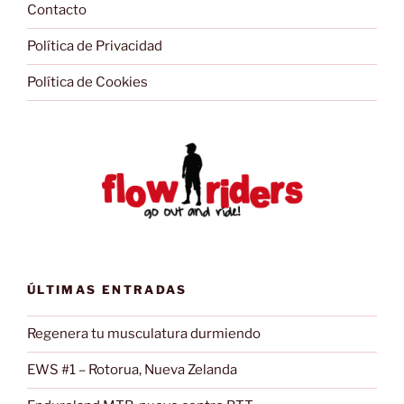
Contacto
Política de Privacidad
Política de Cookies
ÚLTIMAS ENTRADAS
Regenera tu musculatura durmiendo
EWS #1 – Rotorua, Nueva Zelanda