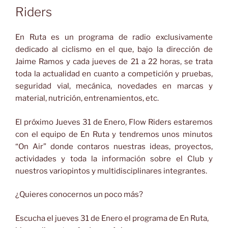
Riders
En Ruta es un programa de radio exclusivamente
dedicado al ciclismo en el que, bajo la dirección de
Jaime Ramos y cada jueves de 21 a 22 horas, se trata
toda la actualidad en cuanto a competición y pruebas,
seguridad vial, mecánica, novedades en marcas y
material, nutrición, entrenamientos, etc.
El próximo Jueves 31 de Enero, Flow Riders estaremos
con el equipo de En Ruta y tendremos unos minutos
“On Air” donde contaros nuestras ideas, proyectos,
actividades y toda la información sobre el Club y
nuestros variopintos y multidisciplinares integrantes.
¿Quieres conocernos un poco más?
Escucha el jueves 31 de Enero el programa de En Ruta,