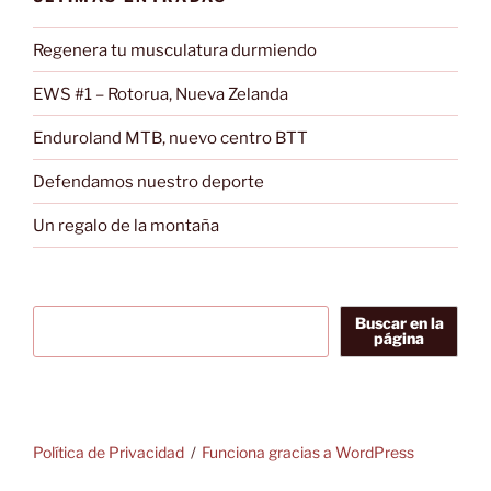
Regenera tu musculatura durmiendo
EWS #1 – Rotorua, Nueva Zelanda
Enduroland MTB, nuevo centro BTT
Defendamos nuestro deporte
Un regalo de la montaña
Buscar en la
página
Política de Privacidad
Funciona gracias a WordPress