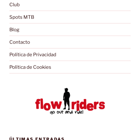
Club
Spots MTB
Blog
Contacto
Política de Privacidad
Política de Cookies
ÚLTIMAS ENTRADAS