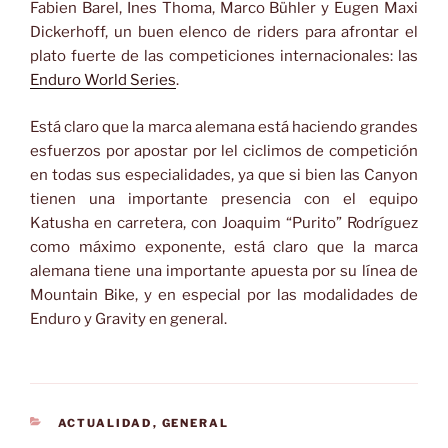
Fabien Barel, Ines Thoma, Marco Bühler y Eugen Maxi
Dickerhoff, un buen elenco de riders para afrontar el
plato fuerte de las competiciones internacionales: las
Enduro World Series
.
Está claro que la marca alemana está haciendo grandes
esfuerzos por apostar por lel ciclimos de competición
en todas sus especialidades, ya que si bien las Canyon
tienen una importante presencia con el equipo
Katusha en carretera, con Joaquim “Purito” Rodríguez
como máximo exponente, está claro que la marca
alemana tiene una importante apuesta por su línea de
Mountain Bike, y en especial por las modalidades de
Enduro y Gravity en general.
CATEGORÍAS
ACTUALIDAD
,
GENERAL