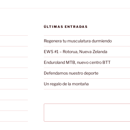
ÚLTIMAS ENTRADAS
Regenera tu musculatura durmiendo
EWS #1 – Rotorua, Nueva Zelanda
Enduroland MTB, nuevo centro BTT
Defendamos nuestro deporte
Un regalo de la montaña