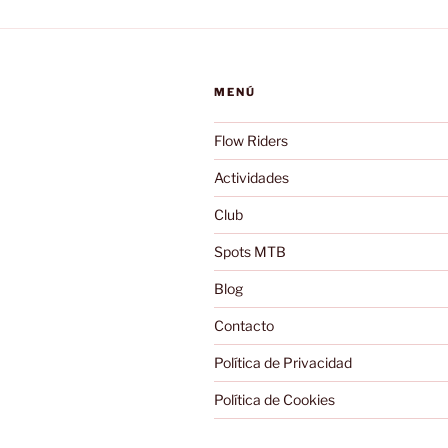
MENÚ
Flow Riders
Actividades
Club
Spots MTB
Blog
Contacto
Política de Privacidad
Política de Cookies