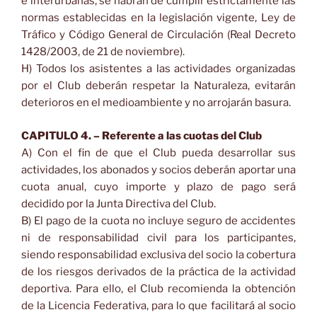
e interurbanas, se habrán de cumplir estrictamente las
normas establecidas en la legislación vigente, Ley de
Tráfico y Código General de Circulación (Real Decreto
1428/2003, de 21 de noviembre).
H) Todos los asistentes a las actividades organizadas
por el Club deberán respetar la Naturaleza, evitarán
deterioros en el medioambiente y no arrojarán basura.
CAPITULO 4. – Referente a las cuotas del Club
A) Con el fin de que el Club pueda desarrollar sus
actividades, los abonados y socios deberán aportar una
cuota anual, cuyo importe y plazo de pago será
decidido por la Junta Directiva del Club.
B) El pago de la cuota no incluye seguro de accidentes
ni de responsabilidad civil para los participantes,
siendo responsabilidad exclusiva del socio la cobertura
de los riesgos derivados de la práctica de la actividad
deportiva. Para ello, el Club recomienda la obtención
de la Licencia Federativa, para lo que facilitará al socio