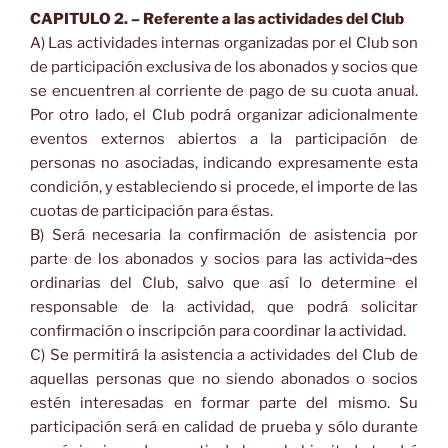
CAPITULO 2. – Referente a las actividades del Club
A) Las actividades internas organizadas por el Club son
de participación exclusiva de los abonados y socios que
se encuentren al corriente de pago de su cuota anual.
Por otro lado, el Club podrá organizar adicionalmente
eventos externos abiertos a la participación de
personas no asociadas, indicando expresamente esta
condición, y estableciendo si procede, el importe de las
cuotas de participación para éstas.
B) Será necesaria la confirmación de asistencia por
parte de los abonados y socios para las activida¬des
ordinarias del Club, salvo que así lo determine el
responsable de la actividad, que podrá solicitar
confirmación o inscripción para coordinar la actividad.
C) Se permitirá la asistencia a actividades del Club de
aquellas personas que no siendo abonados o socios
estén interesadas en formar parte del mismo. Su
participación será en calidad de prueba y sólo durante