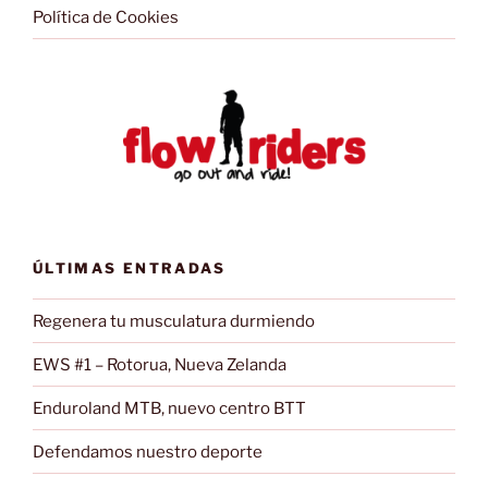
Política de Cookies
ÚLTIMAS ENTRADAS
Regenera tu musculatura durmiendo
EWS #1 – Rotorua, Nueva Zelanda
Enduroland MTB, nuevo centro BTT
Defendamos nuestro deporte