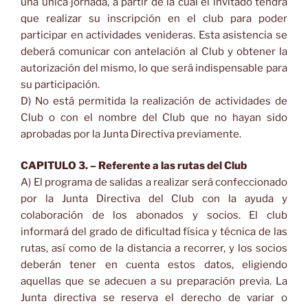
una única jornada, a partir de la cual el invitado tendrá
que realizar su inscripción en el club para poder
participar en actividades venideras. Esta asistencia se
deberá comunicar con antelación al Club y obtener la
autorización del mismo, lo que será indispensable para
su participación.
D) No está permitida la realización de actividades de
Club o con el nombre del Club que no hayan sido
aprobadas por la Junta Directiva previamente.
CAPITULO 3. – Referente a las rutas del Club
A) El programa de salidas a realizar será confeccionado
por la Junta Directiva del Club con la ayuda y
colaboración de los abonados y socios. El club
informará del grado de dificultad física y técnica de las
rutas, así como de la distancia a recorrer, y los socios
deberán tener en cuenta estos datos, eligiendo
aquellas que se adecuen a su preparación previa. La
Junta directiva se reserva el derecho de variar o