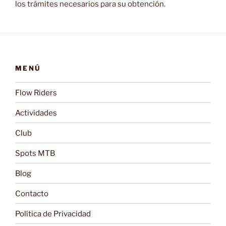
los trámites necesarios para su obtención.
MENÚ
Flow Riders
Actividades
Club
Spots MTB
Blog
Contacto
Política de Privacidad