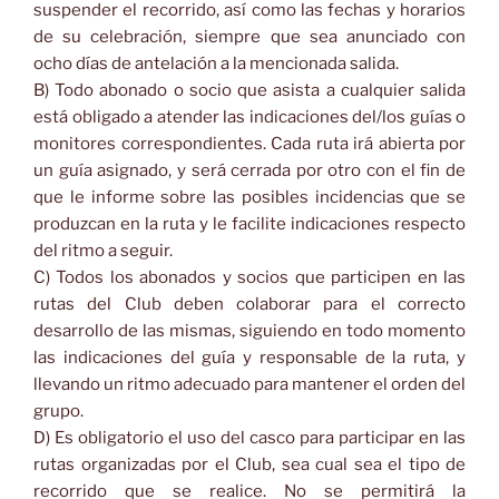
suspender el recorrido, así como las fechas y horarios
de su celebración, siempre que sea anunciado con
ocho días de antelación a la mencionada salida.
B) Todo abonado o socio que asista a cualquier salida
está obligado a atender las indicaciones del/los guías o
monitores correspondientes. Cada ruta irá abierta por
un guía asignado, y será cerrada por otro con el fin de
que le informe sobre las posibles incidencias que se
produzcan en la ruta y le facilite indicaciones respecto
del ritmo a seguir.
C) Todos los abonados y socios que participen en las
rutas del Club deben colaborar para el correcto
desarrollo de las mismas, siguiendo en todo momento
las indicaciones del guía y responsable de la ruta, y
llevando un ritmo adecuado para mantener el orden del
grupo.
D) Es obligatorio el uso del casco para participar en las
rutas organizadas por el Club, sea cual sea el tipo de
recorrido que se realice. No se permitirá la