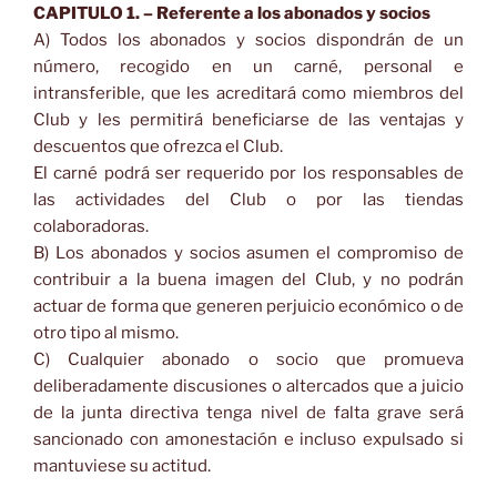
CAPITULO 1. – Referente a los abonados y socios
A) Todos los abonados y socios dispondrán de un
número, recogido en un carné, personal e
intransferible, que les acreditará como miembros del
Club y les permitirá beneficiarse de las ventajas y
descuentos que ofrezca el Club.
El carné podrá ser requerido por los responsables de
las actividades del Club o por las tiendas
colaboradoras.
B) Los abonados y socios asumen el compromiso de
contribuir a la buena imagen del Club, y no podrán
actuar de forma que generen perjuicio económico o de
otro tipo al mismo.
C) Cualquier abonado o socio que promueva
deliberadamente discusiones o altercados que a juicio
de la junta directiva tenga nivel de falta grave será
sancionado con amonestación e incluso expulsado si
mantuviese su actitud.