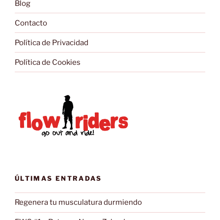
Blog
Contacto
Política de Privacidad
Política de Cookies
ÚLTIMAS ENTRADAS
Regenera tu musculatura durmiendo