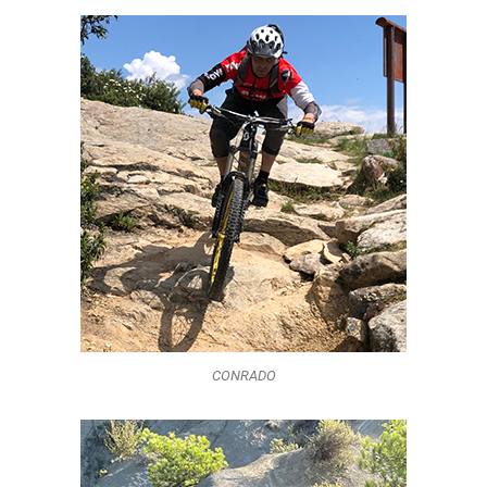
CONRADO