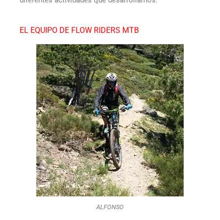
EL EQUIPO DE FLOW RIDERS MTB
ALFONSO