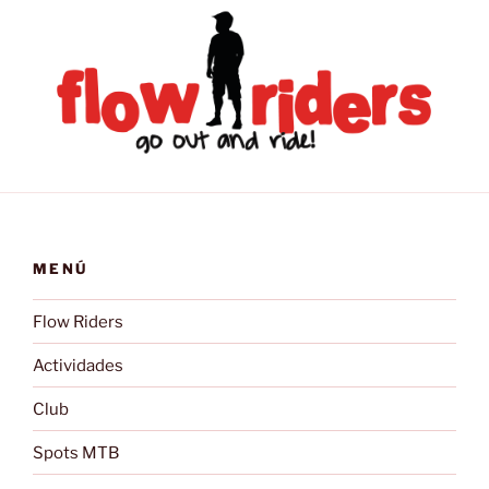
MENÚ
Flow Riders
Actividades
Club
Spots MTB