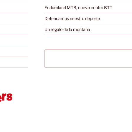
Enduroland MTB, nuevo centro BTT
Defendamos nuestro deporte
Un regalo de la montaña