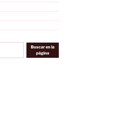
Buscar en la
página