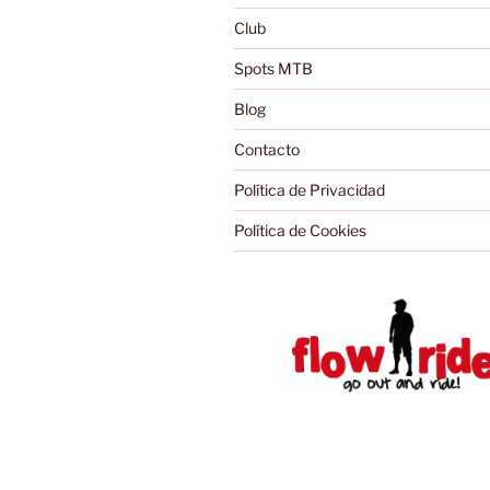
Club
Spots MTB
Blog
Contacto
Política de Privacidad
Política de Cookies