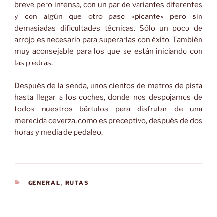
breve pero intensa, con un par de variantes diferentes
y con algún que otro paso «picante» pero sin
demasiadas dificultades técnicas. Sólo un poco de
arrojo es necesario para superarlas con éxito. También
muy aconsejable para los que se están iniciando con
las piedras.
Después de la senda, unos cientos de metros de pista
hasta llegar a los coches, donde nos despojamos de
todos nuestros bártulos para disfrutar de una
merecida ceverza, como es preceptivo, después de dos
horas y media de pedaleo.
CATEGORÍAS
GENERAL
,
RUTAS