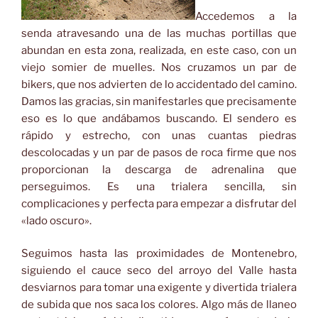
Accedemos a la
senda atravesando una de las muchas portillas que
abundan en esta zona, realizada, en este caso, con un
viejo somier de muelles. Nos cruzamos un par de
bikers, que nos advierten de lo accidentado del camino.
Damos las gracias, sin manifestarles que precisamente
eso es lo que andábamos buscando. El sendero es
rápido y estrecho, con unas cuantas piedras
descolocadas y un par de pasos de roca firme que nos
proporcionan la descarga de adrenalina que
perseguimos. Es una trialera sencilla, sin
complicaciones y perfecta para empezar a disfrutar del
«lado oscuro».
Seguimos hasta las proximidades de Montenebro,
siguiendo el cauce seco del arroyo del Valle hasta
desviarnos para tomar una exigente y divertida trialera
de subida que nos saca los colores. Algo más de llaneo