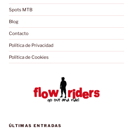
Spots MTB
Blog
Contacto
Política de Privacidad
Política de Cookies
ÚLTIMAS ENTRADAS