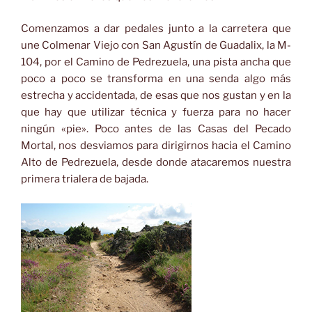
Comenzamos a dar pedales junto a la carretera que
une Colmenar Viejo con San Agustín de Guadalix, la M-
104, por el Camino de Pedrezuela, una pista ancha que
poco a poco se transforma en una senda algo más
estrecha y accidentada, de esas que nos gustan y en la
que hay que utilizar técnica y fuerza para no hacer
ningún «pie». Poco antes de las Casas del Pecado
Mortal, nos desviamos para dirigirnos hacia el Camino
Alto de Pedrezuela, desde donde atacaremos nuestra
primera trialera de bajada.