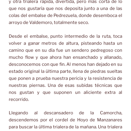
y otra trialera rápida, divertida, pero más corta de lo
que nos gustaría que nos deposita junto a una de las
colas del embalse de Pedrezuela, donde desemboca el
arroyo de Valdemoro, totalmente seco.
Desde el embalse, punto intermedio de la ruta, toca
volver a ganar metros de altura, pisteando hasta un
camino que en su día fue un sendero pedregoso con
mucho flow y que ahora han ensanchado y allanado,
desconocemos con que fin. Al menos han dejado en su
estado original la última parte, llena de piedras sueltas
que ponen a prueba nuestra pericia y la resistencia de
nuestras piernas. Una de esas subidas técnicas que
nos gustan y que suponen un aliciente extra al
recorrido.
Llegando al descansadero de la Camorcha,
descendemos por el cordel de Hoyo de Manzanares
para buscar la última trialera de la mañana. Una trialera